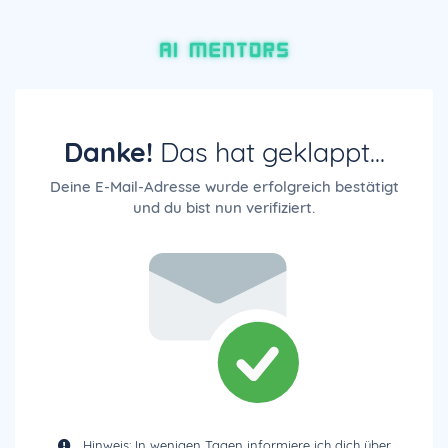
Danke!
Das hat geklappt...
Deine E-Mail-Adresse wurde erfolgreich bestätigt
und du bist nun verifiziert.
Hinweis: In wenigen Tagen informiere ich dich über