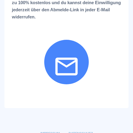
zu 100% kostenlos und du kannst deine Einwilligung
jederzeit über den Abmelde-Link in jeder E-Mail
widerrufen.